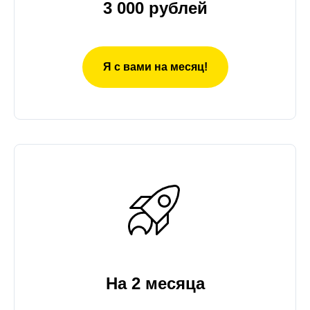
3 000 рублей
Я с вами на месяц!
На 2 месяца