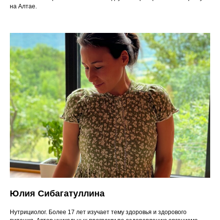
на Алтае.
Юлия Сибагатуллина
Нутрициолог. Более 17 лет изучает тему здоровья и здорового