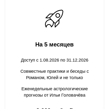
На 5 месяцев
Доступ с 1.08.2026 по 31.12.2026
Совместные практики и беседы с
Романом, Юлей и не только
Еженедельные астрологические
прогнозы от Ильи Головачёва