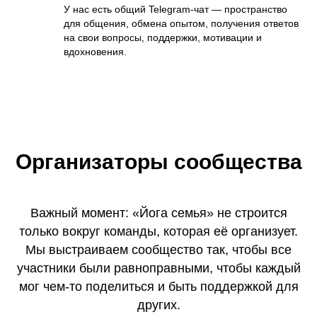
У нас есть общий Telegram-чат — пространство
для общения, обмена опытом, получения ответов
на свои вопросы, поддержки, мотивации и
вдохновения.
Организаторы сообщества
Важный момент: «Йога семья» не строится
только вокруг команды, которая её организует.
Мы выстраиваем сообщество так, чтобы все
участники были равноправными, чтобы каждый
мог чем-то поделиться и быть поддержкой для
других.