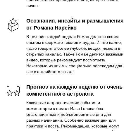
лично.
Осознания, инсайты и размышления
от Романа Нарейко
В течение каждой недели Роман делится своим
опытом в формате текстов и аудио. И, что важно,
часто говорит
о более глубоких вещах, нежели в
открытых каналах.
Также Роман делится важными
видео, которые рекомендует посмотреть.
Некоторые из них мы специально переводим для
вас с английского языка!
Прогноз на каждую неделю от очень
компетентного астролога
Ключевые астрологические события и
комментарии к ним от Ильи Головачёва.
Благоприятные и неблагоприятные дни для
разных начинаний. Особенно важные дни для
практики и поста. Рекомендации, которые могут