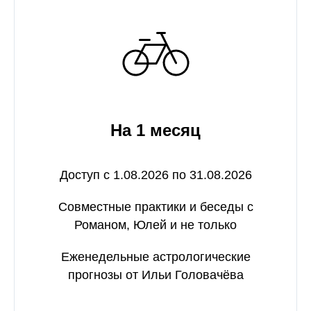
На 1 месяц
Доступ с 1.08.2026 по 31.08.2026
Совместные практики и беседы с
Романом, Юлей и не только
Еженедельные астрологические
прогнозы от Ильи Головачёва