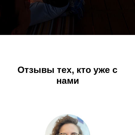
Отзывы тех, кто уже с
нами