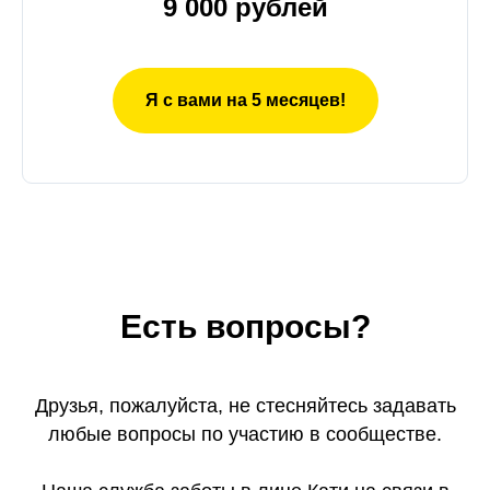
9 000 рублей
Я с вами на 5 месяцев!
Есть вопросы?
Друзья, пожалуйста, не стесняйтесь задавать
любые вопросы по участию в сообществе.