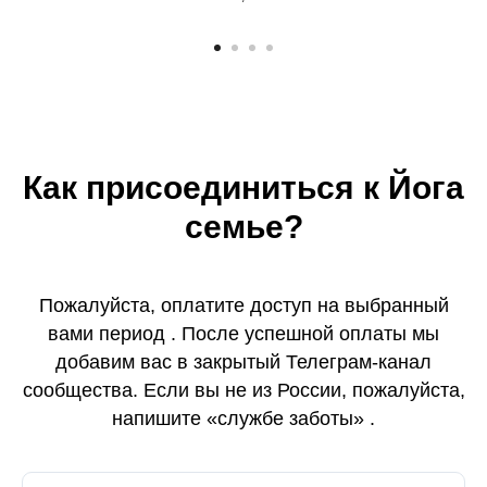
Как присоединиться к Йога
семье?
Пожалуйста, оплатите доступ на выбранный
вами период . После успешной оплаты мы
добавим вас в закрытый Телеграм-канал
сообщества. Если вы не из России, пожалуйста,
напишите «службе заботы» .