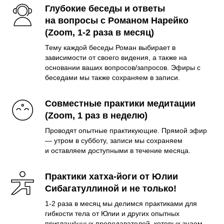
Глубокие беседы и ответы
на вопросы с Романом Нарейко
(Zoom, 1-2 раза в месяц)
Тему каждой беседы Роман выбирает в
зависимости от своего видения, а также на
основании ваших вопросов/запросов. Эфиры с
беседами мы также сохраняем в записи.
Совместные практики медитации
(Zoom, 1 раз в неделю)
Проводят опытные практикующие. Прямой эфир
— утром в субботу, записи мы сохраняем
и оставляем доступными в течение месяца.
Практики хатха-йоги от Юлии
Сибагатуллиной и не только!
1-2 раза в месяц мы делимся практиками для
гибкости тела от Юлии и других опытных
приглашённых преподавателей, которых знаем