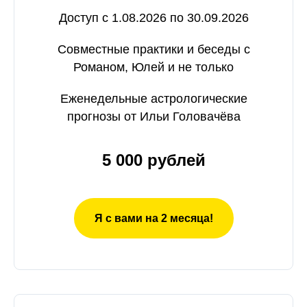
Доступ с 1.08.2026 по 30.09.2026
Совместные практики и беседы с
Романом, Юлей и не только
Еженедельные астрологические
прогнозы от Ильи Головачёва
5 000 рублей
Я с вами на 2 месяца!