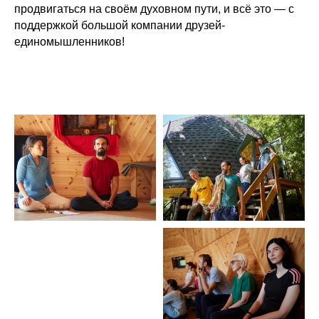
продвигаться на своём духовном пути, и всё это — с
поддержкой большой компании друзей-
единомышленников!