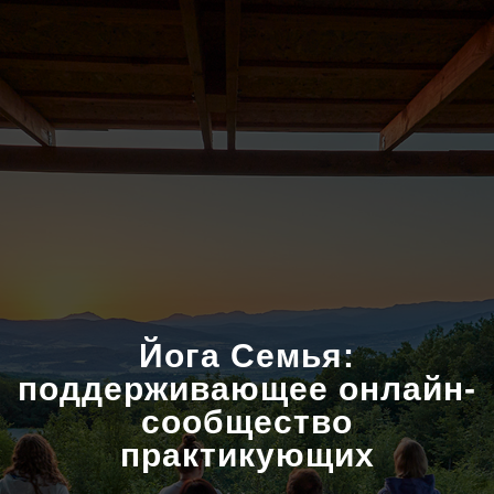
Йога Семья:
поддерживающее онлайн-
сообщество
практикующих