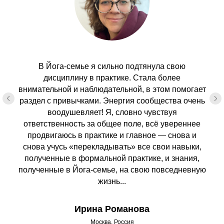
В Йога-семье я сильно подтянула свою
дисциплину в практике. Стала более
внимательной и наблюдательной, в этом помогает
раздел с привычками. Энергия сообщества очень
воодушевляет! Я, словно чувствуя
ответственность за общее поле, всё увереннее
продвигаюсь в практике и главное — снова и
снова учусь «перекладывать» все свои навыки,
полученные в формальной практике, и знания,
полученные в Йога-семье, на свою повседневную
жизнь...
Ирина Романова
Москва, Россия