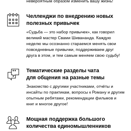
невероятным образом изменить вашу жизнь!
Челленджи по внедрению новых
полезных привычек
«Судьба — это набор привычек», как говорил
великий мастер Свами Шивананда. Каждую
неделю мы осознанно стараемся менять свои
повседневные привычки, поддерживаем друг
друга в этом, и тем самым меняем свою судьбу!
Тематические разделы чата
для общения на разные темы
Знакомство с другими участниками, отчёты и
инсайты по практикам, вопросы к Роману и другим
опытным ребятами, рекомендации фильмов и
книг и многое другое!
Мощная поддержка большого
количества единомышленников