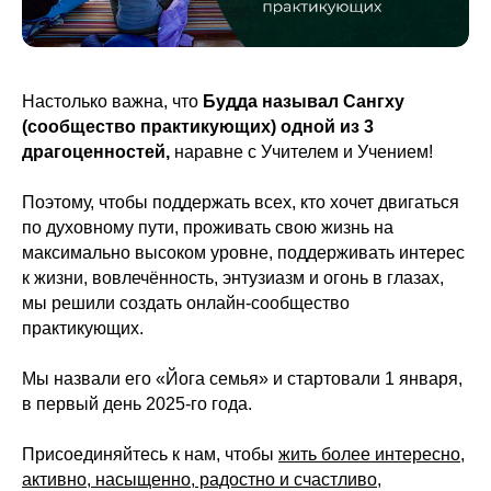
Настолько важна, что
Будда называл Сангху
(сообщество практикующих) одной из 3
драгоценностей,
наравне с Учителем и Учением!
Поэтому, чтобы поддержать всех, кто хочет двигаться
по духовному пути, проживать свою жизнь на
максимально высоком уровне, поддерживать интерес
к жизни, вовлечённость, энтузиазм и огонь в глазах,
мы решили создать онлайн-сообщество
практикующих.
Мы назвали его «Йога семья» и стартовали 1 января,
в первый день 2025-го года.
Присоединяйтесь к нам, чтобы
жить более интересно,
активно, насыщенно, радостно и счастливо,