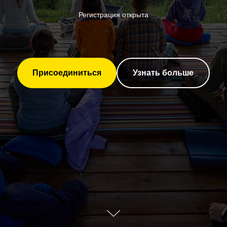
Регистрация открыта
Присоединиться
Узнать больше