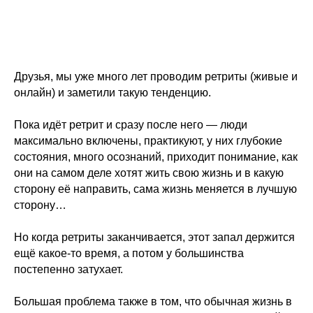
Друзья, мы уже много лет проводим ретриты (живые и
онлайн) и заметили такую тенденцию.
Пока идёт ретрит и сразу после него — люди
максимально включены, практикуют, у них глубокие
состояния, много осознаний, приходит понимание, как
они на самом деле хотят жить свою жизнь и в какую
сторону её направить, сама жизнь меняется в лучшую
сторону…
Но когда ретриты заканчивается, этот запал держится
ещё какое-то время, а потом у большинства
постепенно затухает.
Большая проблема также в том, что обычная жизнь в