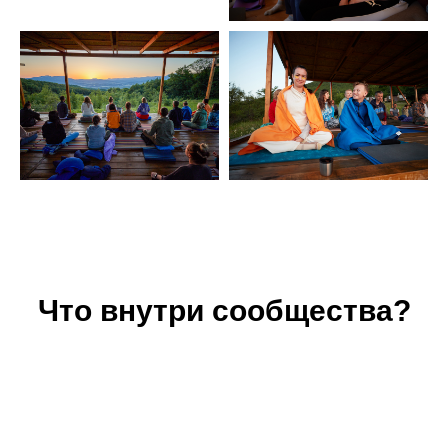
Что внутри сообщества?