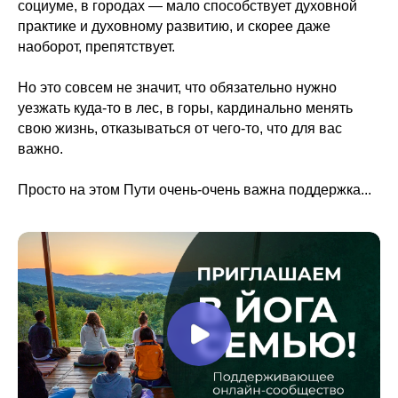
социуме, в городах — мало способствует духовной
практике и духовному развитию, и скорее даже
наоборот, препятствует.
Но это совсем не значит, что обязательно нужно
уезжать куда-то в лес, в горы, кардинально менять
свою жизнь, отказываться от чего-то, что для вас
важно.
Просто на этом Пути очень-очень важна поддержка...